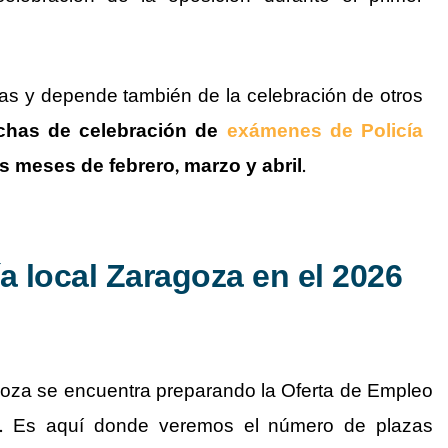
 y depende también de la celebración de otros
echas de celebración de
exámenes de Policía
s meses de febrero, marzo y abril
.
a local Zaragoza en el 2026
oza se encuentra preparando la Oferta de Empleo
6. Es aquí donde veremos el número de plazas