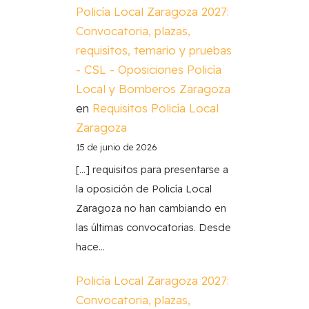
Policía Local Zaragoza 2027:
Convocatoria, plazas,
requisitos, temario y pruebas
- CSL - Oposiciones Policía
Local y Bomberos Zaragoza
en
Requisitos Policía Local
Zaragoza
15 de junio de 2026
[…] requisitos para presentarse a
la oposición de Policía Local
Zaragoza no han cambiando en
las últimas convocatorias. Desde
hace…
Policía Local Zaragoza 2027:
Convocatoria, plazas,