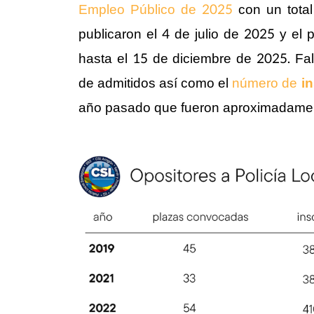
Empleo Público de 2025
con un tota
publicaron el 4 de julio de 2025 y el
hasta el 15 de diciembre de 2025. Falt
de admitidos así como el
número de
i
año pasado que fueron aproximadame