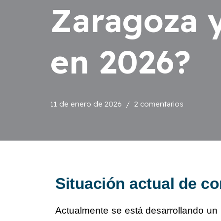
Zaragoza y
en 2026?
11 de enero de 2026
2 comentarios
Situación actual de co
Actualmente se está desarrollando un 