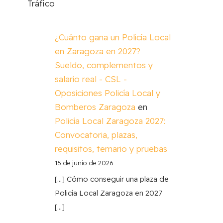
Tráfico
¿Cuánto gana un Policía Local
en Zaragoza en 2027?
Sueldo, complementos y
salario real - CSL -
Oposiciones Policía Local y
Bomberos Zaragoza
en
Policía Local Zaragoza 2027:
Convocatoria, plazas,
requisitos, temario y pruebas
15 de junio de 2026
[…] Cómo conseguir una plaza de
Policía Local Zaragoza en 2027
[…]