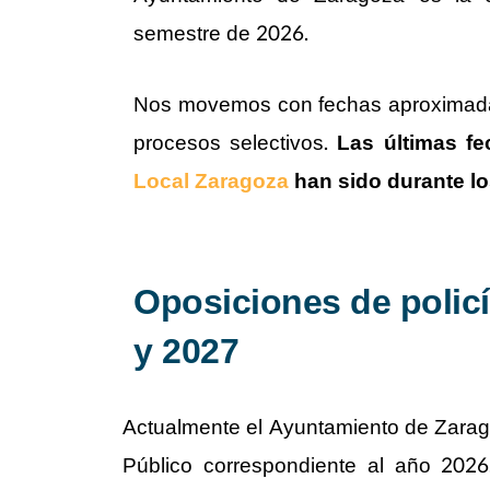
semestre de 2026.
Nos movemos con fechas aproximadas
procesos selectivos.
Las últimas f
Local Zaragoza
han sido durante lo
Oposiciones de policí
y 2027
Actualmente el Ayuntamiento de Zarag
Público correspondiente al año 202