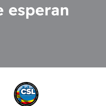
e esperan