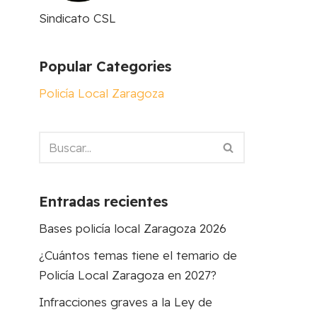
Sindicato CSL
Popular Categories
Policía Local Zaragoza
Entradas recientes
Bases policía local Zaragoza 2026
¿Cuántos temas tiene el temario de
Policía Local Zaragoza en 2027?
Infracciones graves a la Ley de