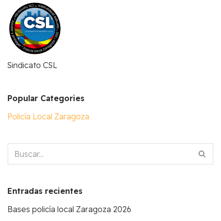
Sindicato CSL
Popular Categories
Policía Local Zaragoza
Entradas recientes
Bases policía local Zaragoza 2026