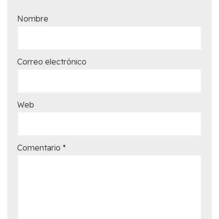
Nombre
Correo electrónico
Web
Comentario
*