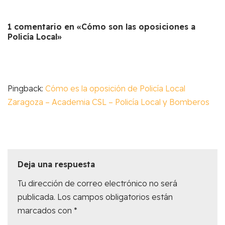
1 comentario en «Cómo son las oposiciones a
Policía Local»
Pingback:
Cómo es la oposición de Policía Local
Zaragoza – Academia CSL – Policía Local y Bomberos
Deja una respuesta
Tu dirección de correo electrónico no será
publicada.
Los campos obligatorios están
marcados con
*