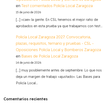
en
Test comentados Policía Local Zaragoza
15 de junio de 2026
[…] «cae» la gente. En CSL tenemos el mejor ratio de
aprobados en esta prueba ya que trabajamos con test…
Policía Local Zaragoza 2027: Convocatoria,
plazas, requisitos, temario y pruebas - CSL -
Oposiciones Policía Local y Bomberos Zaragoza
en
Bases de Policía Local Zaragoza
14 de junio de 2026
[…] muy posiblemente antes de septiembre. Lo que nos
deja un margen de trabajo «ajustado». Las Bases para
Policía Local…
Comentarios recientes