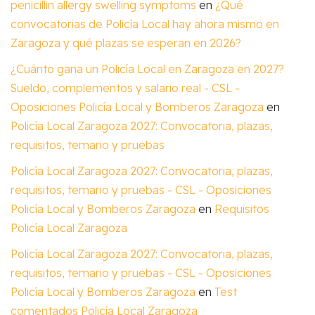
penicillin allergy swelling symptoms
en
¿Qué
convocatorias de Policía Local hay ahora mismo en
Zaragoza y qué plazas se esperan en 2026?
¿Cuánto gana un Policía Local en Zaragoza en 2027?
Sueldo, complementos y salario real - CSL -
Oposiciones Policía Local y Bomberos Zaragoza
en
Policía Local Zaragoza 2027: Convocatoria, plazas,
requisitos, temario y pruebas
Policía Local Zaragoza 2027: Convocatoria, plazas,
requisitos, temario y pruebas - CSL - Oposiciones
Policía Local y Bomberos Zaragoza
en
Requisitos
Policía Local Zaragoza
Policía Local Zaragoza 2027: Convocatoria, plazas,
requisitos, temario y pruebas - CSL - Oposiciones
Policía Local y Bomberos Zaragoza
en
Test
comentados Policía Local Zaragoza