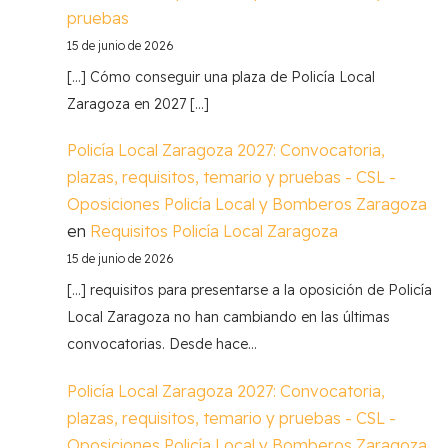
pruebas
15 de junio de 2026
[…] Cómo conseguir una plaza de Policía Local
Zaragoza en 2027 […]
Policía Local Zaragoza 2027: Convocatoria,
plazas, requisitos, temario y pruebas - CSL -
Oposiciones Policía Local y Bomberos Zaragoza
en
Requisitos Policía Local Zaragoza
15 de junio de 2026
[…] requisitos para presentarse a la oposición de Policía
Local Zaragoza no han cambiando en las últimas
convocatorias. Desde hace…
Policía Local Zaragoza 2027: Convocatoria,
plazas, requisitos, temario y pruebas - CSL -
Oposiciones Policía Local y Bomberos Zaragoza