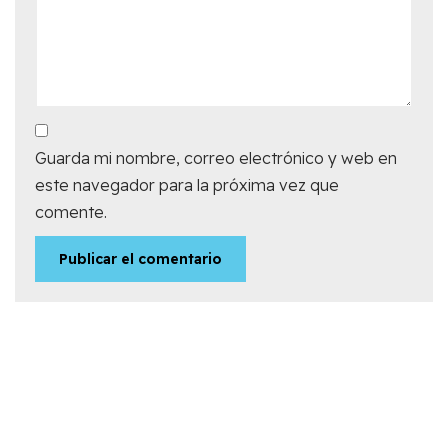
Guarda mi nombre, correo electrónico y web en
este navegador para la próxima vez que
comente.