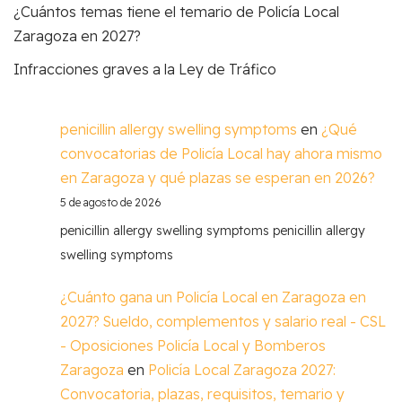
¿Cuántos temas tiene el temario de Policía Local
Zaragoza en 2027?
Infracciones graves a la Ley de Tráfico
penicillin allergy swelling symptoms
en
¿Qué
convocatorias de Policía Local hay ahora mismo
en Zaragoza y qué plazas se esperan en 2026?
5 de agosto de 2026
penicillin allergy swelling symptoms penicillin allergy
swelling symptoms
¿Cuánto gana un Policía Local en Zaragoza en
2027? Sueldo, complementos y salario real - CSL
- Oposiciones Policía Local y Bomberos
Zaragoza
en
Policía Local Zaragoza 2027:
Convocatoria, plazas, requisitos, temario y