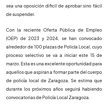
sea una oposición dificil de aprobar sino fácil
de suspender.
Con la reciente Oferta Pública de Empleo
(OEP) de 2023 y 2024, se han convocado
alrededor de 100 plazas de Policía Local, cuyo
proceso selectivo se va a iniciar este 15 de
marzo. Esta es una excelente oportunidad para
aquellos que aspiran a formar parte del cuerpo
de policía local de Zaragoza. Se estima que
durante los próximos años seguirá habiendo
convocatorias de Policía Local Zaragoza.