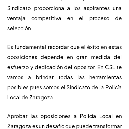
Sindicato proporciona a los aspirantes una
ventaja competitiva en el proceso de
selección.
Es fundamental recordar que el éxito en estas
oposiciones depende en gran medida del
esfuerzo y dedicación del opositor. En CSL te
vamos a brindar todas las herramientas
posibles pues somos el Sindicato de la Policía
Local de Zaragoza.
Aprobar las oposiciones a Policía Local en
Zaragoza es un desafío que puede transformar