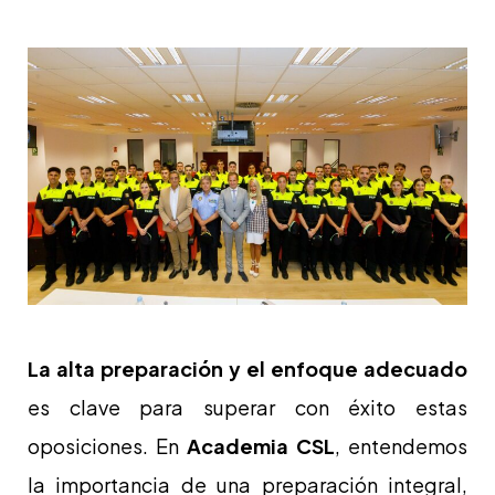
La alta preparación y el enfoque adecuado
es clave para superar con éxito estas
oposiciones. En
Academia CSL
, entendemos
la importancia de una preparación integral,