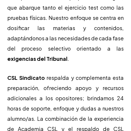
que abarque tanto el ejercicio test como las
pruebas físicas. Nuestro enfoque se centra en
dosificar las materias y contenidos,
adaptándonos a las necesidades de cada fase
del proceso selectivo orientado a las
exigencias del Tribunal
.
CSL Sindicato
respalda y complementa esta
preparación, ofreciendo apoyo y recursos
adicionales a los opositores; brindamos 24
horas de soporte, enfoque y dudas a nuestros
alumno/as. La combinación de la experiencia
de Academia CSL y el respaldo de CSL