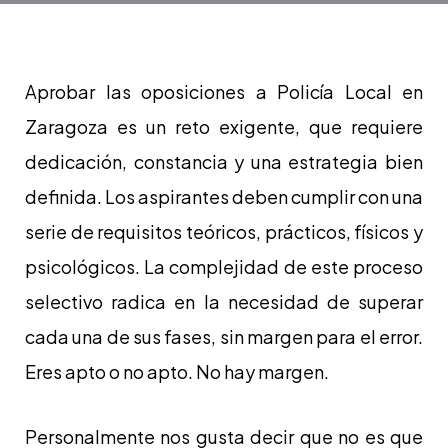
Aprobar las oposiciones a Policía Local en
Zaragoza es un reto exigente, que requiere
dedicación, constancia y una estrategia bien
definida. Los aspirantes deben cumplir con una
serie de requisitos teóricos, prácticos, físicos y
psicológicos. La complejidad de este proceso
selectivo radica en la necesidad de superar
cada una de sus fases, sin margen para el error.
Eres apto o no apto. No hay margen.
Personalmente nos gusta decir que no es que