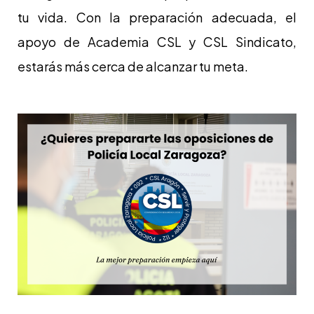
tu vida. Con la preparación adecuada, el
apoyo de Academia CSL y CSL Sindicato,
estarás más cerca de alcanzar tu meta.