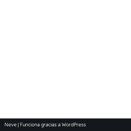
Neve
| Funciona gracias a
WordPress